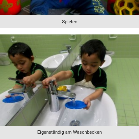
Spielen
Eigenständig am Waschbecken