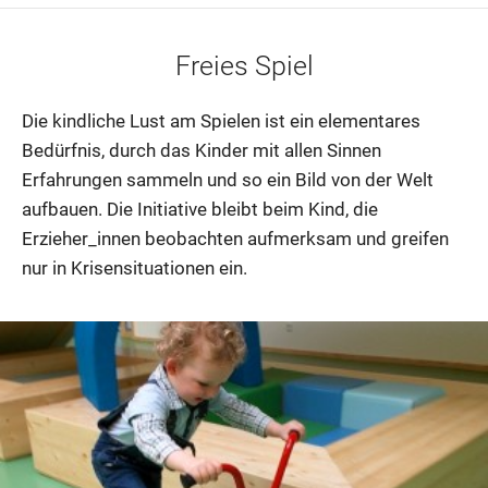
Freies Spiel
Die kindliche Lust am Spielen ist ein elementares
Bedürfnis, durch das Kinder mit allen Sinnen
Erfahrungen sammeln und so ein Bild von der Welt
aufbauen. Die Initiative bleibt beim Kind, die
Erzieher_innen beobachten aufmerksam und greifen
nur in Krisensituationen ein.