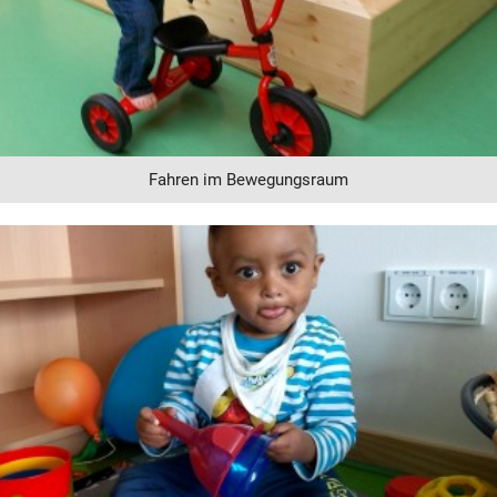
Fahren im Bewegungsraum