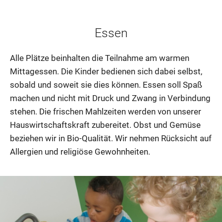
Essen
Alle Plätze beinhalten die Teilnahme am warmen
Mittagessen. Die Kinder bedienen sich dabei selbst,
sobald und soweit sie dies können. Essen soll Spaß
machen und nicht mit Druck und Zwang in Verbindung
stehen. Die frischen Mahlzeiten werden von unserer
Hauswirtschaftskraft zubereitet. Obst und Gemüse
beziehen wir in Bio-Qualität. Wir nehmen Rücksicht auf
Allergien und religiöse Gewohnheiten.