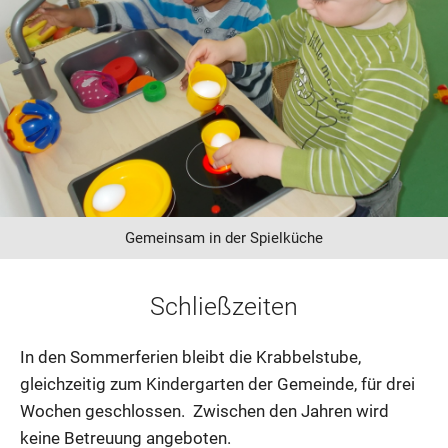
Gemeinsam in der Spielküche
Schließzeiten
In den Sommerferien bleibt die Krabbelstube,
gleichzeitig zum Kindergarten der Gemeinde, für drei
Wochen geschlossen. Zwischen den Jahren wird
keine Betreuung angeboten.