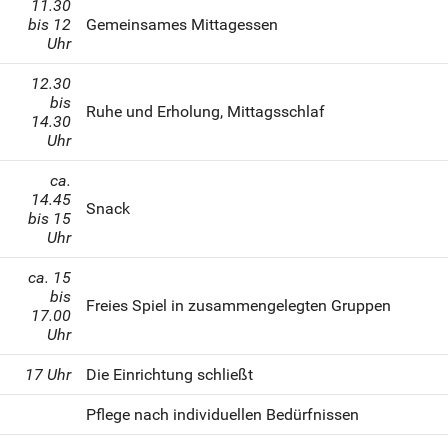
11.30
bis 12
Gemeinsames Mittagessen
Uhr
12.30
bis
Ruhe und Erholung, Mittagsschlaf
14.30
Uhr
ca.
14.45
Snack
bis 15
Uhr
ca. 15
bis
Freies Spiel in zusammengelegten Gruppen
17.00
Uhr
17 Uhr
Die Einrichtung schließt
Pflege nach individuellen Bedürfnissen